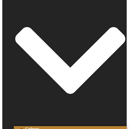
Culture