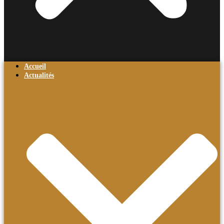
Accueil
Actualités