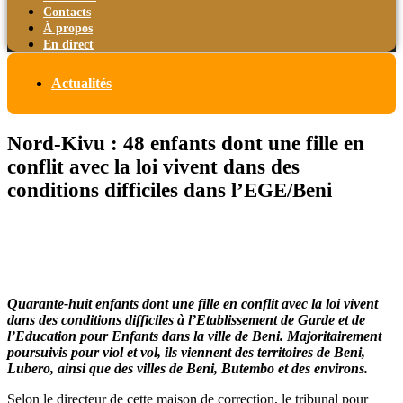
Contacts
À propos
En direct
Actualités
Nord-Kivu : 48 enfants dont une fille en
conflit avec la loi vivent dans des
conditions difficiles dans l’EGE/Beni
Quarante-huit enfants dont une fille en conflit avec la loi vivent
dans des conditions difficiles à l’Etablissement de Garde et de
l’Education pour Enfants dans la ville de Beni. Majoritairement
poursuivis pour viol et vol, ils viennent des territoires de Beni,
Lubero, ainsi que des villes de Beni, Butembo et des environs.
Selon le directeur de cette maison de correction, le tribunal pour