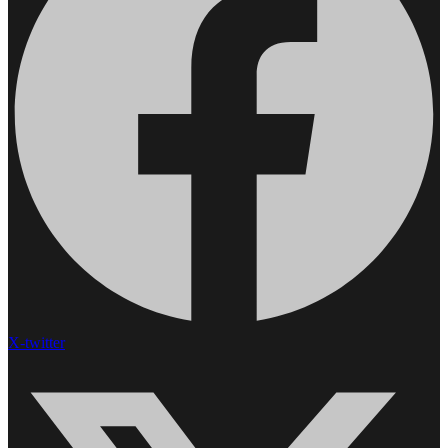
X-twitter