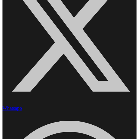
Whatsapp