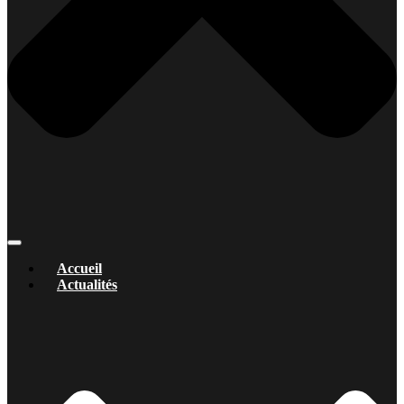
Accueil
Actualités