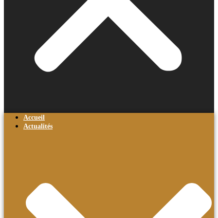
Accueil
Actualités