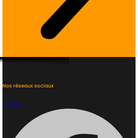
Nos réseaux sociaux
Facebook