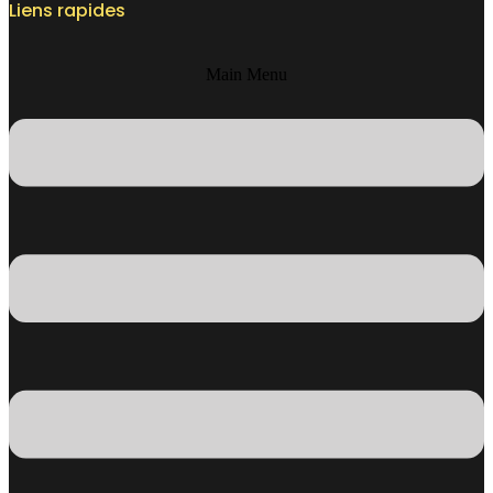
Liens rapides
Main Menu