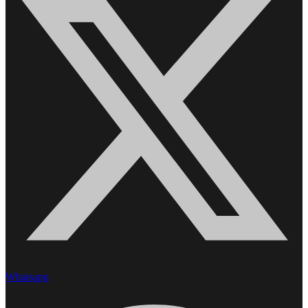
Whatsapp