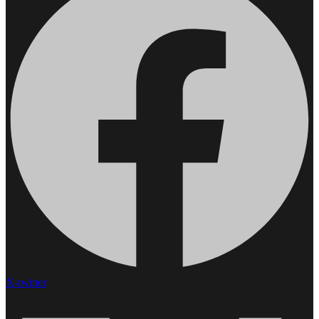
X-twitter