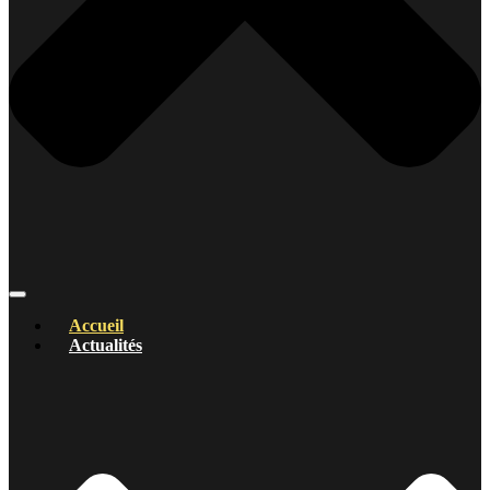
Accueil
Actualités