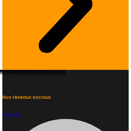
Nos réseaux sociaux
Facebook