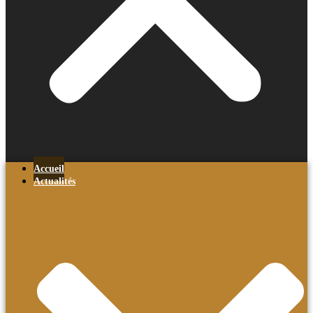
Accueil
Actualités