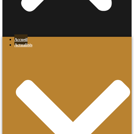
Accueil
Actualités