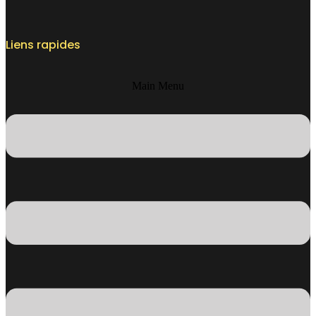
Liens rapides
Main Menu