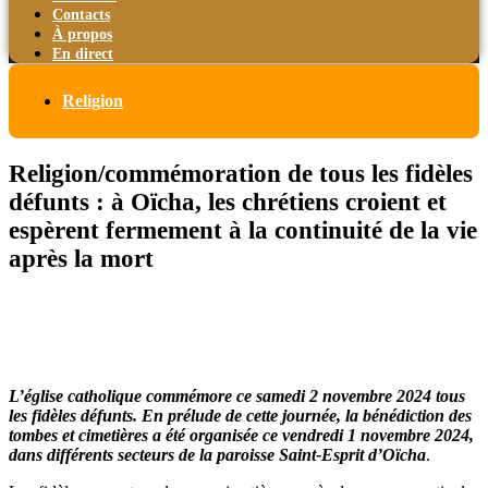
Contacts
À propos
En direct
Religion
Religion/commémoration de tous les fidèles
défunts : à Oïcha, les chrétiens croient et
espèrent fermement à la continuité de la vie
après la mort
L’église catholique commémore ce samedi 2 novembre 2024 tous
les fidèles défunts. En prélude de cette journée, la bénédiction des
tombes et cimetières a été organisée ce vendredi 1 novembre 2024,
dans différents secteurs de la paroisse Saint-Esprit d’Oïcha
.