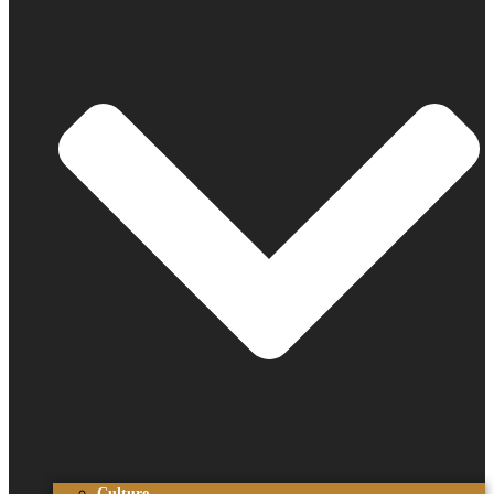
Culture